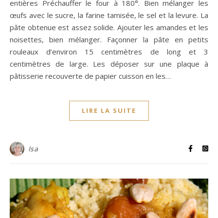
entières Préchauffer le four à 180°. Bien mélanger les
œufs avec le sucre, la farine tamisée, le sel et la levure. La
pâte obtenue est assez solide. Ajouter les amandes et les
noisettes, bien mélanger. Façonner la pâte en petits
rouleaux d’environ 15 centimètres de long et 3
centimètres de large. Les déposer sur une plaque à
pâtisserie recouverte de papier cuisson en les…
LIRE LA SUITE
Isa