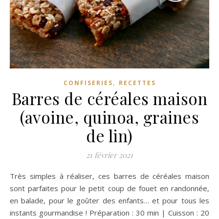
,
CONFISERIES
RECETTES
Barres de céréales maison
(avoine, quinoa, graines
de lin)
21 février 2021
Très simples à réaliser, ces barres de céréales maison
sont parfaites pour le petit coup de fouet en randonnée,
en balade, pour le goûter des enfants… et pour tous les
instants gourmandise ! Préparation : 30 min | Cuisson : 20