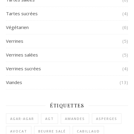
Tartes sucrées
(4)
Végétarien
(6)
Verrines
(5)
Verrines salées
(5)
Verrines sucrées
(4)
Viandes
(13)
ÉTIQUETTES
AGAR-AGAR
AGT
AMANDES
ASPERGES
AVOCAT
BEURRE SALÉ
CABILLAUD