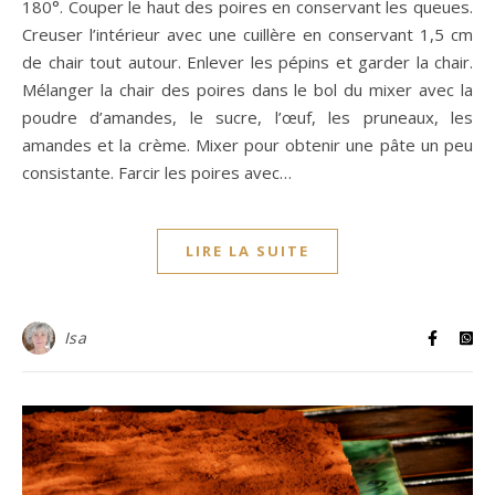
180°. Couper le haut des poires en conservant les queues.
Creuser l’intérieur avec une cuillère en conservant 1,5 cm
de chair tout autour. Enlever les pépins et garder la chair.
Mélanger la chair des poires dans le bol du mixer avec la
poudre d’amandes, le sucre, l’œuf, les pruneaux, les
amandes et la crème. Mixer pour obtenir une pâte un peu
consistante. Farcir les poires avec…
LIRE LA SUITE
Isa