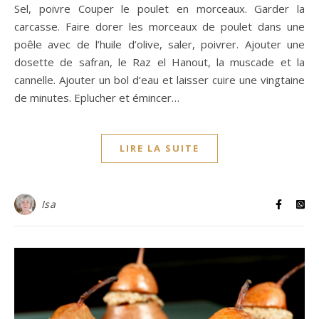
Sel, poivre Couper le poulet en morceaux. Garder la
carcasse. Faire dorer les morceaux de poulet dans une
poêle avec de l’huile d’olive, saler, poivrer. Ajouter une
dosette de safran, le Raz el Hanout, la muscade et la
cannelle. Ajouter un bol d’eau et laisser cuire une vingtaine
de minutes. Eplucher et émincer…
LIRE LA SUITE
Isa