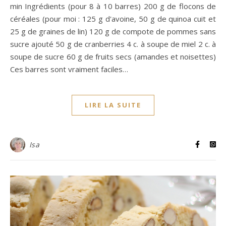
min Ingrédients (pour 8 à 10 barres) 200 g de flocons de
céréales (pour moi : 125 g d'avoine, 50 g de quinoa cuit et
25 g de graines de lin) 120 g de compote de pommes sans
sucre ajouté 50 g de cranberries 4 c. à soupe de miel 2 c. à
soupe de sucre 60 g de fruits secs (amandes et noisettes)
Ces barres sont vraiment faciles…
LIRE LA SUITE
Isa