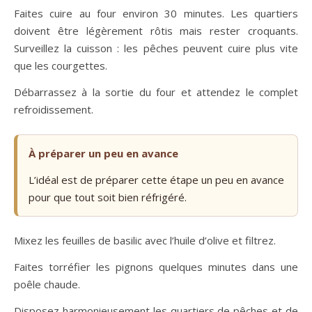
Faites cuire au four environ 30 minutes. Les quartiers
doivent être légèrement rôtis mais rester croquants.
Surveillez la cuisson : les pêches peuvent cuire plus vite
que les courgettes.
Débarrassez à la sortie du four et attendez le complet
refroidissement.
À préparer un peu en avance
L’idéal est de préparer cette étape un peu en avance
pour que tout soit bien réfrigéré.
Mixez les feuilles de basilic avec l’huile d’olive et filtrez.
Faites torréfier les pignons quelques minutes dans une
poêle chaude.
Disposez harmonieusement les quartiers de pêches et de