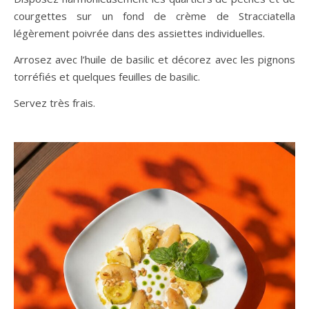
courgettes sur un fond de crème de Stracciatella
légèrement poivrée dans des assiettes individuelles.
Arrosez avec l’huile de basilic et décorez avec les pignons
torréfiés et quelques feuilles de basilic.
Servez très frais.