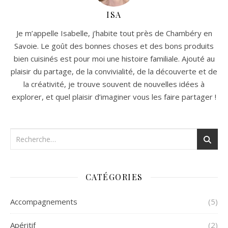
ISA
Je m’appelle Isabelle, j’habite tout près de Chambéry en
Savoie. Le goût des bonnes choses et des bons produits
bien cuisinés est pour moi une histoire familiale. Ajouté au
plaisir du partage, de la convivialité, de la découverte et de
la créativité, je trouve souvent de nouvelles idées à
explorer, et quel plaisir d’imaginer vous les faire partager !
CATÉGORIES
Accompagnements
(5)
Apéritif
(2)