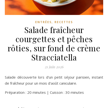
,
ENTRÉES
RECETTES
Salade fraîcheur
courgettes et pêches
rôties, sur fond de crème
Stracciatella
21 juin 2026
Salade découverte lors d'un petit séjour parisien, instant
de fraîcheur pour un mois d'août caniculaire.
Préparation : 20 minutes | Cuisson : 30 minutes