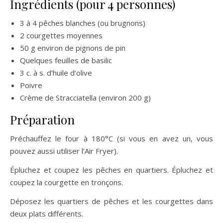
Ingrédients (pour 4 personnes)
3 à 4 pêches blanches (ou brugnons)
2 courgettes moyennes
50 g environ de pignons de pin
Quelques feuilles de basilic
3 c. à s. d’huile d’olive
Poivre
Crème de Stracciatella (environ 200 g)
Préparation
Préchauffez le four à 180°C (si vous en avez un, vous
pouvez aussi utiliser l’Air Fryer).
Épluchez et coupez les pêches en quartiers. Épluchez et
coupez la courgette en tronçons.
Déposez les quartiers de pêches et les courgettes dans
deux plats différents.