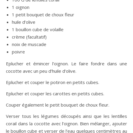
1 oignon
1 petit bouquet de choux fleur
huile d’olive
1 bouillon cube de volaille
crème (facultatif)
noix de muscade
poivre
Eplucher et émincer l’oignon. Le faire fondre dans une
cocotte avec un peu d’huile d’olive.
Eplucher et couper le potiron en petits cubes.
Eplucher et couper les carottes en petits cubes.
Couper également le petit bouquet de choux fleur.
Verser tous les légumes découpés ainsi que les lentilles
corail dans la cocotte avec l’oignon. Bien mélanger, ajouter
le bouillon cube et verser de l’eau quelques centimètres au