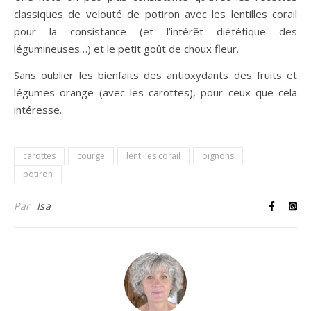
classiques de velouté de potiron avec les lentilles corail
pour la consistance (et l’intérêt diététique des
légumineuses…) et le petit goût de choux fleur.
Sans oublier les bienfaits des antioxydants des fruits et
légumes orange (avec les carottes), pour ceux que cela
intéresse.
carottes
courge
lentilles corail
oignons
potiron
Par
Isa