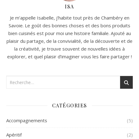
ISA
Je m’appelle Isabelle, j’habite tout près de Chambéry en
Savoie. Le goût des bonnes choses et des bons produits
bien cuisinés est pour moi une histoire familiale. Ajouté au
plaisir du partage, de la convivialité, de la découverte et de
la créativité, je trouve souvent de nouvelles idées à
explorer, et quel plaisir d’imaginer vous les faire partager !
CATÉGORIES
Accompagnements
(5)
Apéritif
(2)