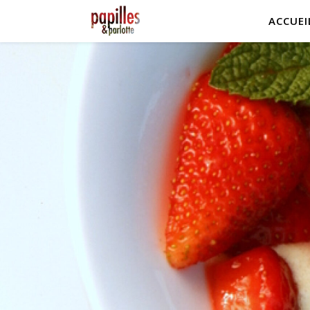
ACCUEI