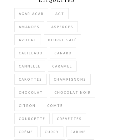
AGAR-AGAR
AGT
AMANDES
ASPERGES
AVOCAT
BEURRE SALÉ
CABILLAUD
CANARD
CANNELLE
CARAMEL
CAROTTES
CHAMPIGNONS
CHOCOLAT
CHOCOLAT NOIR
CITRON
COMTÉ
COURGETTE
CREVETTES
CRÈME
CURRY
FARINE