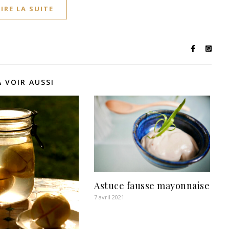
LIRE LA SUITE
A VOIR AUSSI
Astuce fausse mayonnaise
7 avril 2021