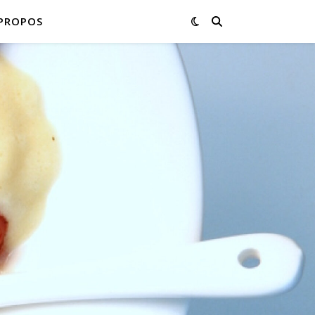
PROPOS