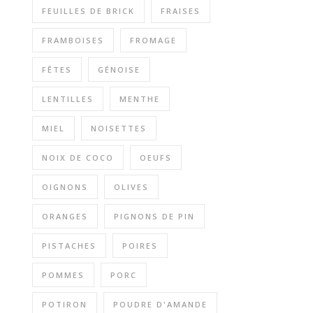
FEUILLES DE BRICK
FRAISES
FRAMBOISES
FROMAGE
FÊTES
GÉNOISE
LENTILLES
MENTHE
MIEL
NOISETTES
NOIX DE COCO
OEUFS
OIGNONS
OLIVES
ORANGES
PIGNONS DE PIN
PISTACHES
POIRES
POMMES
PORC
POTIRON
POUDRE D'AMANDE