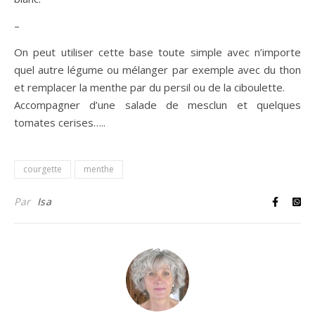
–
On peut utiliser cette base toute simple avec n’importe
quel autre légume ou mélanger par exemple avec du thon
et remplacer la menthe par du persil ou de la ciboulette.
Accompagner d’une salade de mesclun et quelques
tomates cerises…..
courgette
menthe
Par
Isa