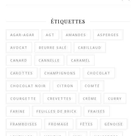
ÉTIQUETTES
AGAR-AGAR
AGT
AMANDES
ASPERGES
AVOCAT
BEURRE SALÉ
CABILLAUD
CANARD
CANNELLE
CARAMEL
CAROTTES
CHAMPIGNONS
CHOCOLAT
CHOCOLAT NOIR
CITRON
COMTÉ
COURGETTE
CREVETTES
CRÈME
CURRY
FARINE
FEUILLES DE BRICK
FRAISES
FRAMBOISES
FROMAGE
FÊTES
GÉNOISE