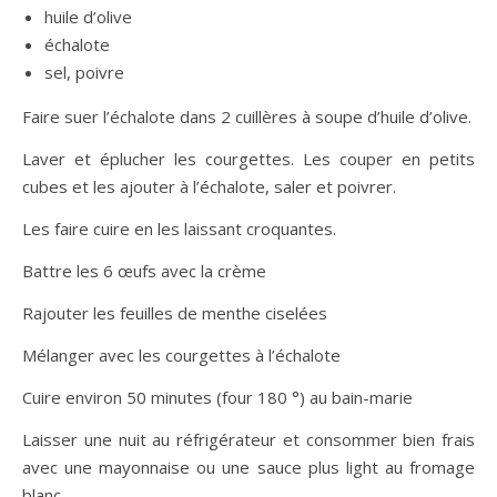
huile d’olive
échalote
sel, poivre
Faire suer l’échalote dans 2 cuillères à soupe d’huile d’olive.
Laver et éplucher les courgettes. Les couper en petits
cubes et les ajouter à l’échalote, saler et poivrer.
Les faire cuire en les laissant croquantes.
Battre les 6 œufs avec la crème
Rajouter les feuilles de menthe ciselées
Mélanger avec les courgettes à l’échalote
Cuire environ 50 minutes (four 180 °) au bain-marie
Laisser une nuit au réfrigérateur et consommer bien frais
avec une mayonnaise ou une sauce plus light au fromage
blanc.