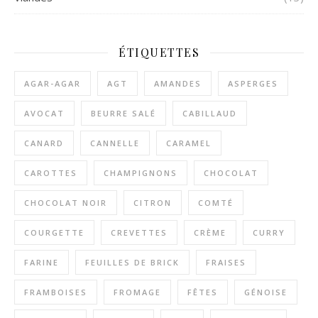
ÉTIQUETTES
AGAR-AGAR
AGT
AMANDES
ASPERGES
AVOCAT
BEURRE SALÉ
CABILLAUD
CANARD
CANNELLE
CARAMEL
CAROTTES
CHAMPIGNONS
CHOCOLAT
CHOCOLAT NOIR
CITRON
COMTÉ
COURGETTE
CREVETTES
CRÈME
CURRY
FARINE
FEUILLES DE BRICK
FRAISES
FRAMBOISES
FROMAGE
FÊTES
GÉNOISE