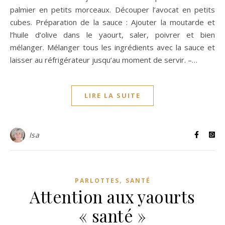
palmier en petits morceaux. Découper l’avocat en petits
cubes. Préparation de la sauce : Ajouter la moutarde et
l’huile d’olive dans le yaourt, saler, poivrer et bien
mélanger. Mélanger tous les ingrédients avec la sauce et
laisser au réfrigérateur jusqu’au moment de servir. –…
LIRE LA SUITE
Isa
,
PARLOTTES
SANTÉ
Attention aux yaourts
« santé »