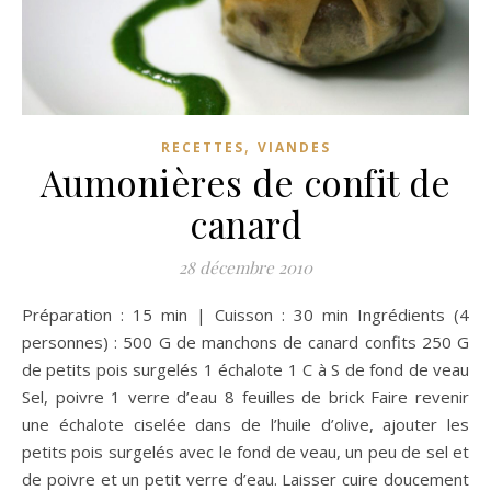
,
RECETTES
VIANDES
Aumonières de confit de
canard
28 décembre 2010
Préparation : 15 min | Cuisson : 30 min Ingrédients (4
personnes) : 500 G de manchons de canard confits 250 G
de petits pois surgelés 1 échalote 1 C à S de fond de veau
Sel, poivre 1 verre d’eau 8 feuilles de brick Faire revenir
une échalote ciselée dans de l’huile d’olive, ajouter les
petits pois surgelés avec le fond de veau, un peu de sel et
de poivre et un petit verre d’eau. Laisser cuire doucement