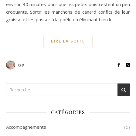
environ 30 minutes pour que les petits pois restent un peu
croquants. Sortir les manchons de canard confits de leur
graisse et les passer à la poêle en éliminant bien le…
LIRE LA SUITE
Isa
CATÉGORIES
Accompagnements
(5)