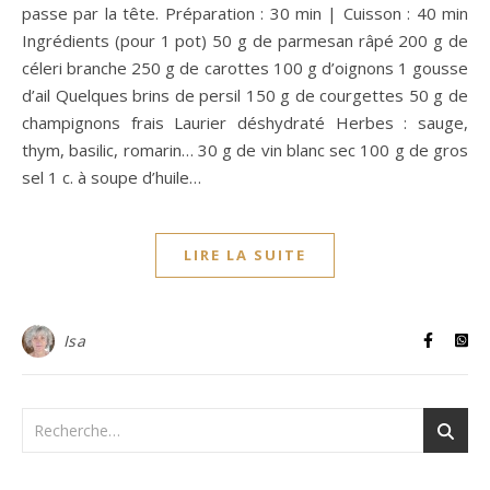
passe par la tête. Préparation : 30 min | Cuisson : 40 min
Ingrédients (pour 1 pot) 50 g de parmesan râpé 200 g de
céleri branche 250 g de carottes 100 g d’oignons 1 gousse
d’ail Quelques brins de persil 150 g de courgettes 50 g de
champignons frais Laurier déshydraté Herbes : sauge,
thym, basilic, romarin… 30 g de vin blanc sec 100 g de gros
sel 1 c. à soupe d’huile…
LIRE LA SUITE
Isa