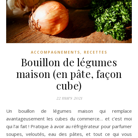
,
ACCOMPAGNEMENTS
RECETTES
Bouillon de légumes
maison (en pâte, façon
cube)
22 mars 2021
Un bouillon de légumes maison qui remplace
avantageusement les cubes du commerce… et c’est moi
qui l’ai fait ! Pratique à avoir au réfrigérateur pour parfumer
soupes, veloutés, eau des pâtes, et tout ce qui vous