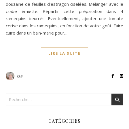
douzaine de feuilles d’estragon ciselées. Mélanger avec le
crabe émietté. Répartir cette préparation dans 4
ramequins beurrés. Eventuellement, ajouter une tomate
cerise dans les ramequins, en fonction de votre goût. Faire
cuire dans un bain-marie pour…
LIRE LA SUITE
Isa
CATÉGORIES