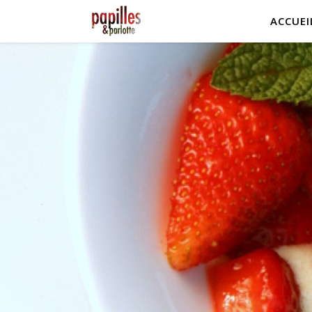
ACCUEI