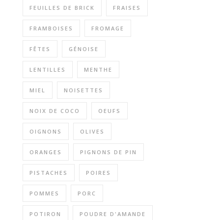
FEUILLES DE BRICK
FRAISES
FRAMBOISES
FROMAGE
FÊTES
GÉNOISE
LENTILLES
MENTHE
MIEL
NOISETTES
NOIX DE COCO
OEUFS
OIGNONS
OLIVES
ORANGES
PIGNONS DE PIN
PISTACHES
POIRES
POMMES
PORC
POTIRON
POUDRE D'AMANDE