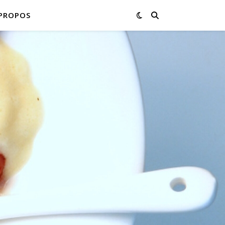
PROPOS