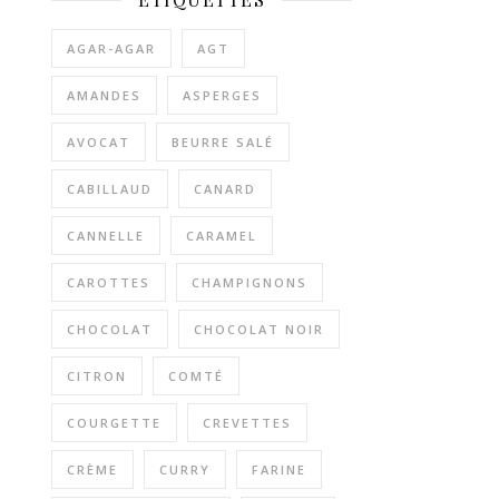
AGAR-AGAR
AGT
AMANDES
ASPERGES
AVOCAT
BEURRE SALÉ
CABILLAUD
CANARD
CANNELLE
CARAMEL
CAROTTES
CHAMPIGNONS
CHOCOLAT
CHOCOLAT NOIR
CITRON
COMTÉ
COURGETTE
CREVETTES
CRÈME
CURRY
FARINE