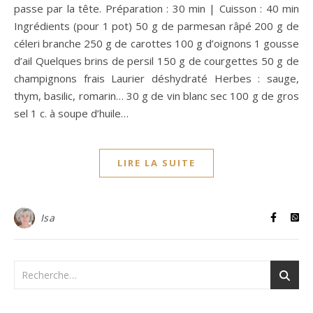
passe par la tête. Préparation : 30 min | Cuisson : 40 min
Ingrédients (pour 1 pot) 50 g de parmesan râpé 200 g de
céleri branche 250 g de carottes 100 g d’oignons 1 gousse
d’ail Quelques brins de persil 150 g de courgettes 50 g de
champignons frais Laurier déshydraté Herbes : sauge,
thym, basilic, romarin… 30 g de vin blanc sec 100 g de gros
sel 1 c. à soupe d’huile…
LIRE LA SUITE
Isa