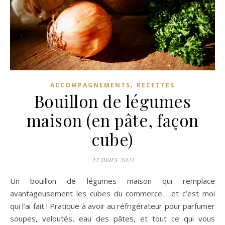
,
ACCOMPAGNEMENTS
RECETTES
Bouillon de légumes
maison (en pâte, façon
cube)
22 mars 2021
Un bouillon de légumes maison qui remplace
avantageusement les cubes du commerce… et c’est moi
qui l’ai fait ! Pratique à avoir au réfrigérateur pour parfumer
soupes, veloutés, eau des pâtes, et tout ce qui vous