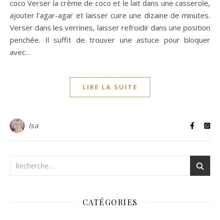
coco Verser la crème de coco et le lait dans une casserole,
ajouter l’agar-agar et laisser cuire une dizaine de minutes.
Verser dans les verrines, laisser refroidir dans une position
penchée. Il suffit de trouver une astuce pour bloquer
avec…
LIRE LA SUITE
Isa
CATÉGORIES