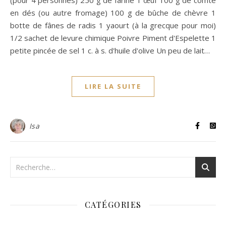
en dés (ou autre fromage) 100 g de bûche de chèvre 1
botte de fânes de radis 1 yaourt (à la grecque pour moi)
1/2 sachet de levure chimique Poivre Piment d'Espelette 1
petite pincée de sel 1 c. à s. d'huile d'olive Un peu de lait…
LIRE LA SUITE
Isa
CATÉGORIES