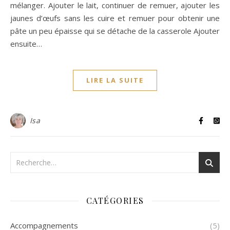
mélanger. Ajouter le lait, continuer de remuer, ajouter les
jaunes d’œufs sans les cuire et remuer pour obtenir une
pâte un peu épaisse qui se détache de la casserole Ajouter
ensuite…
LIRE LA SUITE
Isa
CATÉGORIES
Accompagnements
(5)