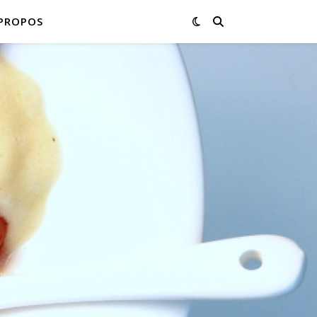
PROPOS