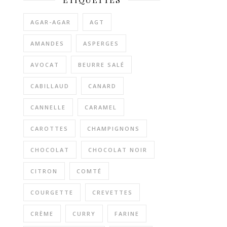
AGAR-AGAR
AGT
AMANDES
ASPERGES
AVOCAT
BEURRE SALÉ
CABILLAUD
CANARD
CANNELLE
CARAMEL
CAROTTES
CHAMPIGNONS
CHOCOLAT
CHOCOLAT NOIR
CITRON
COMTÉ
COURGETTE
CREVETTES
CRÈME
CURRY
FARINE