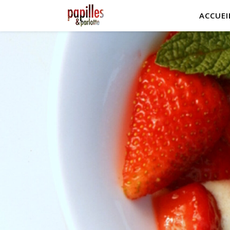
ACCUEI