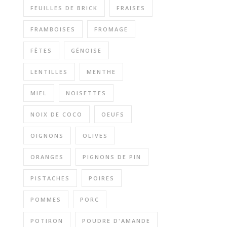
FEUILLES DE BRICK
FRAISES
FRAMBOISES
FROMAGE
FÊTES
GÉNOISE
LENTILLES
MENTHE
MIEL
NOISETTES
NOIX DE COCO
OEUFS
OIGNONS
OLIVES
ORANGES
PIGNONS DE PIN
PISTACHES
POIRES
POMMES
PORC
POTIRON
POUDRE D'AMANDE