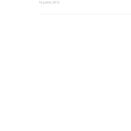
16 juillet 2012