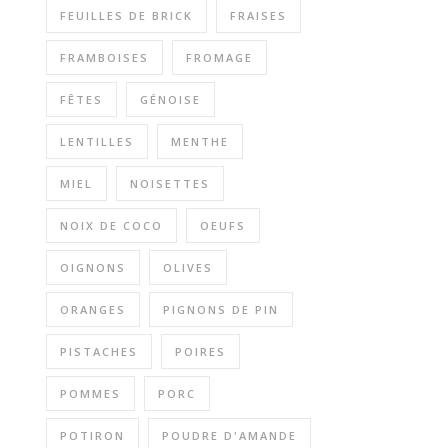
FEUILLES DE BRICK
FRAISES
FRAMBOISES
FROMAGE
FÊTES
GÉNOISE
LENTILLES
MENTHE
MIEL
NOISETTES
NOIX DE COCO
OEUFS
OIGNONS
OLIVES
ORANGES
PIGNONS DE PIN
PISTACHES
POIRES
POMMES
PORC
POTIRON
POUDRE D'AMANDE