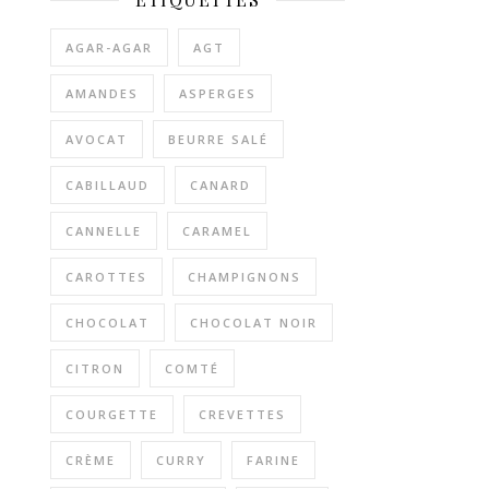
AGAR-AGAR
AGT
AMANDES
ASPERGES
AVOCAT
BEURRE SALÉ
CABILLAUD
CANARD
CANNELLE
CARAMEL
CAROTTES
CHAMPIGNONS
CHOCOLAT
CHOCOLAT NOIR
CITRON
COMTÉ
COURGETTE
CREVETTES
CRÈME
CURRY
FARINE