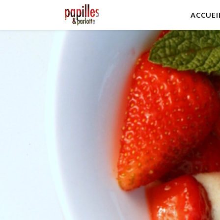
ACCUEI