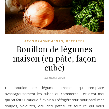
,
ACCOMPAGNEMENTS
RECETTES
Bouillon de légumes
maison (en pâte, façon
cube)
22 mars 2021
Un bouillon de légumes maison qui remplace
avantageusement les cubes du commerce… et c’est moi
qui l’ai fait ! Pratique à avoir au réfrigérateur pour parfumer
soupes, veloutés, eau des pâtes, et tout ce qui vous