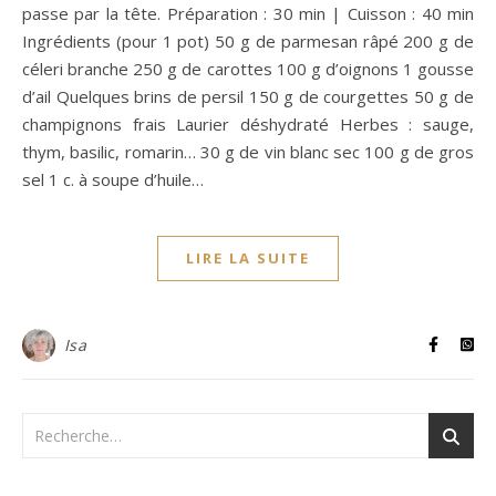
passe par la tête. Préparation : 30 min | Cuisson : 40 min
Ingrédients (pour 1 pot) 50 g de parmesan râpé 200 g de
céleri branche 250 g de carottes 100 g d’oignons 1 gousse
d’ail Quelques brins de persil 150 g de courgettes 50 g de
champignons frais Laurier déshydraté Herbes : sauge,
thym, basilic, romarin… 30 g de vin blanc sec 100 g de gros
sel 1 c. à soupe d’huile…
LIRE LA SUITE
Isa