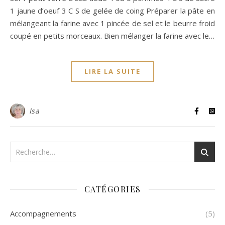
1 jaune d’oeuf 3 C S de gelée de coing Préparer la pâte en
mélangeant la farine avec 1 pincée de sel et le beurre froid
coupé en petits morceaux. Bien mélanger la farine avec le…
LIRE LA SUITE
Isa
CATÉGORIES
Accompagnements
(5)