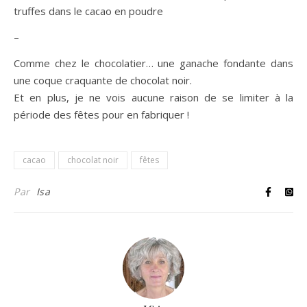
truffes dans le cacao en poudre
–
Comme chez le chocolatier… une ganache fondante dans
une coque craquante de chocolat noir.
Et en plus, je ne vois aucune raison de se limiter à la
période des fêtes pour en fabriquer !
cacao
chocolat noir
fêtes
Par
Isa