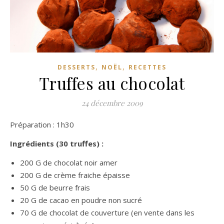
,
,
DESSERTS
NOËL
RECETTES
Truffes au chocolat
24 décembre 2009
Préparation : 1h30
Ingrédients (30 truffes) :
200 G de chocolat noir amer
200 G de crème fraiche épaisse
50 G de beurre frais
20 G de cacao en poudre non sucré
70 G de chocolat de couverture (en vente dans les