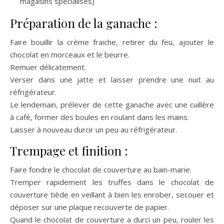
magasins spécialisés)
Préparation de la ganache :
Faire bouillir la crème fraiche, retirer du feu, ajouter le
chocolat en morceaux et le beurre.
Remuer délicatement.
Verser dans une jatte et laisser prendre une nuit au
réfrigérateur.
Le lendemain, prélever de cette ganache avec une cuillère
à café, former des boules en roulant dans les mains.
Laisser à nouveau durcir un peu au réfrigérateur.
Trempage et finition :
Faire fondre le chocolat de couverture au bain-marie.
Tremper rapidement les truffes dans le chocolat de
couverture tiède en veillant à bien les enrober, secouer et
déposer sur une plaque recouverte de papier.
Quand le chocolat de couverture a durci un peu, rouler les