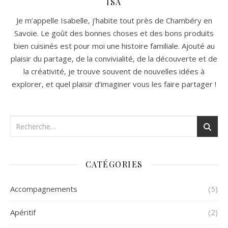
ISA
Je m’appelle Isabelle, j’habite tout près de Chambéry en
Savoie. Le goût des bonnes choses et des bons produits
bien cuisinés est pour moi une histoire familiale. Ajouté au
plaisir du partage, de la convivialité, de la découverte et de
la créativité, je trouve souvent de nouvelles idées à
explorer, et quel plaisir d’imaginer vous les faire partager !
CATÉGORIES
Accompagnements
(5)
Apéritif
(2)