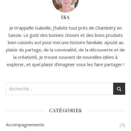
ISA
Je m’appelle Isabelle, j’habite tout près de Chambéry en
Savoie. Le goût des bonnes choses et des bons produits
bien cuisinés est pour moi une histoire familiale. Ajouté au
plaisir du partage, de la convivialité, de la découverte et de
la créativité, je trouve souvent de nouvelles idées à
explorer, et quel plaisir d’imaginer vous les faire partager !
CATÉGORIES
Accompagnements
(5)