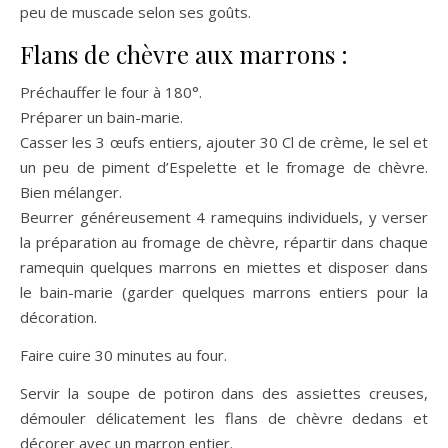
peu de muscade selon ses goûts.
Flans de chèvre aux marrons :
Préchauffer le four à 180°.
Préparer un bain-marie.
Casser les 3 œufs entiers, ajouter 30 Cl de crème, le sel et
un peu de piment d’Espelette et le fromage de chèvre.
Bien mélanger.
Beurrer généreusement 4 ramequins individuels, y verser
la préparation au fromage de chèvre, répartir dans chaque
ramequin quelques marrons en miettes et disposer dans
le bain-marie (garder quelques marrons entiers pour la
décoration.
Faire cuire 30 minutes au four.
Servir la soupe de potiron dans des assiettes creuses,
démouler délicatement les flans de chèvre dedans et
décorer avec un marron entier.