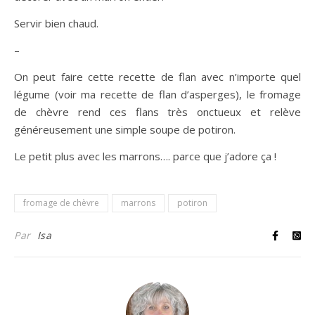
Servir bien chaud.
–
On peut faire cette recette de flan avec n’importe quel
légume (voir ma recette de flan d’asperges), le fromage
de chèvre rend ces flans très onctueux et relève
généreusement une simple soupe de potiron.
Le petit plus avec les marrons…. parce que j’adore ça !
fromage de chèvre
marrons
potiron
Par
Isa