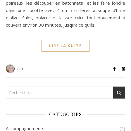
poireaux, les découper en batonnets et les faire fondre
dans une cocotte avec 4 ou 5 cuillères à soupe d’huile
d’olive, Saler, poivrer et laisser cuire tout doucement à
couvert environ 30 minutes, jusqu’à ce qu’ils…
LIRE LA SUITE
Isa
CATÉGORIES
Accompagnements
(5)