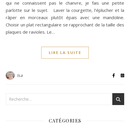
qui ne connaissent pas le chanvre, je fais une petite
parlotte sur le sujet. Laver la courgette, l’éplucher et la
râper en morceaux plutôt épais avec une mandoline.
Choisir un plat rectangulaire se rapprochant de la taille des
plaques de ravioles. Le…
LIRE LA SUITE
Isa
CATÉGORIES